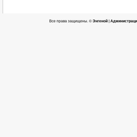
Все права защищены. ©
Энгеной | Администрац