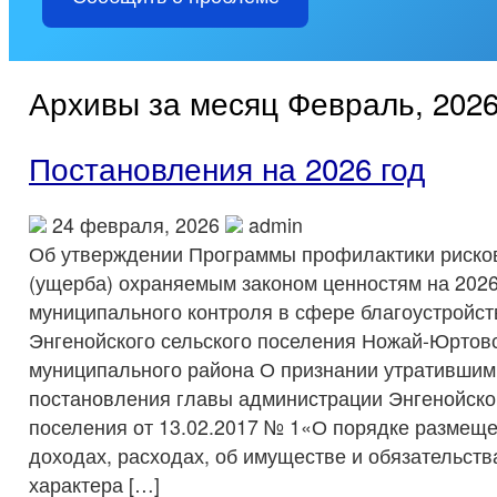
Архивы за месяц Февраль, 202
Постановления на 2026 год
24 февраля, 2026
admin
Об утверждении Программы профилактики риско
(ущерба) охраняемым законом ценностям на 2026
муниципального контроля в сфере благоустройст
Энгенойского сельского поселения Ножай-Юртов
муниципального района О признании утратившим
постановления главы администрации Энгенойског
поселения от 13.02.2017 № 1«О порядке размеще
доходах, расходах, об имуществе и обязательст
характера […]