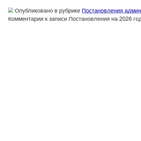
Опубликовано в рубрике
Постановления админ
Комментарии
к записи Постановления на 2026 го