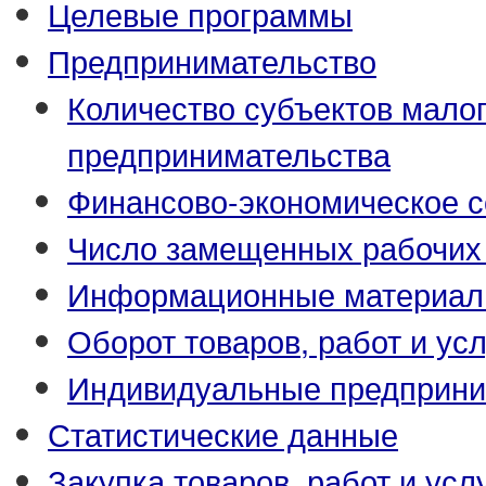
Целевые программы
Предпринимательство
Количество субъектов малог
предпринимательства
Финансово-экономическое с
Число замещенных рабочих
Информационные материа
Оборот товаров, работ и усл
Индивидуальные предприни
Статистические данные
Закупка товаров, работ и усл