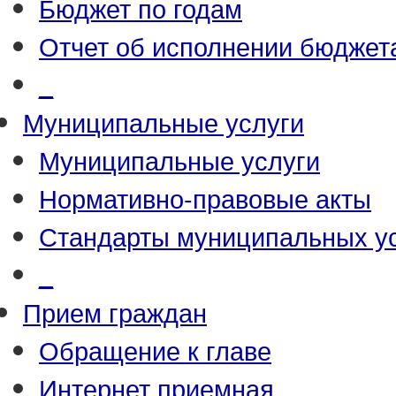
Бюджет по годам
Отчет об исполнении бюджет
_
Муниципальные услуги
Муниципальные услуги
Нормативно-правовые акты
Стандарты муниципальных у
_
Прием граждан
Обращение к главе
Интернет приемная