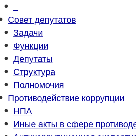
_
Совет депутатов
Задачи
Функции
Депутаты
Структура
Полномочия
Противодействие коррупции
НПА
Иные акты в сфере противод