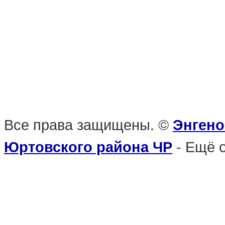
Все права защищены. ©
Энгено
- Ещё 
Юртовского района ЧР