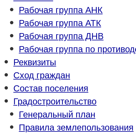
Рабочая группа АНК
Рабочая группа АТК
Рабочая группа ДНВ
Рабочая группа по противо
Реквизиты
Сход граждан
Состав поселения
Градостроительство
Генеральный план
Правила землепользования