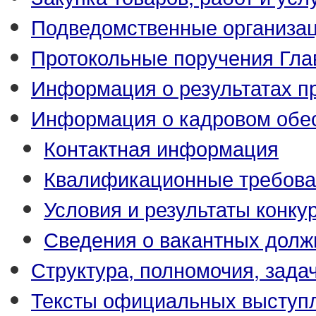
Подведомственные организа
Протокольные поручения Гла
Информация о результатах п
Информация о кадровом обе
Контактная информация
Квалификационные требова
Условия и результаты конку
Сведения о вакантных долж
Структура, полномочия, зада
Тексты официальных выступл