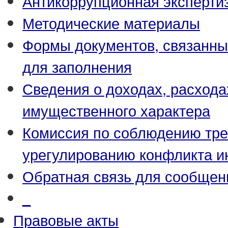
Антикоррупционная эксперти
Методические материалы
Формы документов, связанны
для заполнения
Сведения о доходах, расхода
имущественного характера
Комиссия по соблюдению тре
урегулированию конфликта и
Обратная связь для сообщен
_
Правовые акты