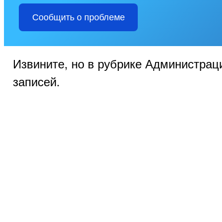
Сообщить о проблеме
Извините, но в рубрике Администрац
записей.