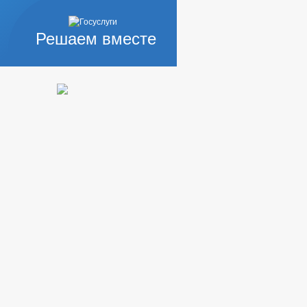
Решаем вместе