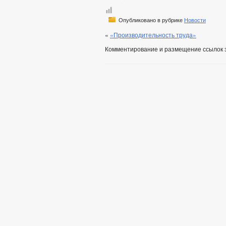
Опубликовано в рубрике
Новости
«
«Производительность труда»
Комментирование и размещение ссылок 