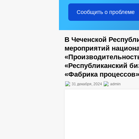
Сообщить о проблеме
В Чеченской Республ
мероприятий национа
«Производительность
«Республиканский би
«Фабрика процессов
31 декабря, 2024
admin