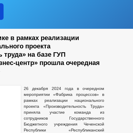
ике в рамках реализации
льного проекта
 труда» на базе ГУП
знес-центр» прошла очередная
»
26 декабря 2024 года в очередном
мероприятии «Фабрика процессов» в
рамках реализации национального
проекта «Производительность Труда»
приняла участие команда из
сотрудников Государственного
Бюджетного учреждения Чеченской
Республики «Республиканский