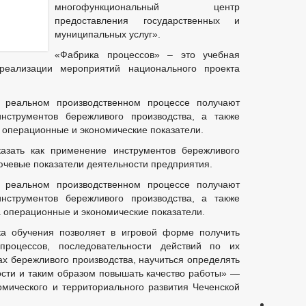
многофункциональный центр
предоставления государственных и
муниципальных услуг».
«Фабрика процессов» – это учебная
реализации мероприятий национального проекта
 реальном производственном процессе получают
нструментов бережливого производства, а также
 операционные и экономические показатели.
азать как применение инструментов бережливого
ючевые показатели деятельности предприятия.
 реальном производственном процессе получают
нструментов бережливого производства, а также
а операционные и экономические показатели.
ка обучения позволяет в игровой форме получить
процессов, последовательности действий по их
х бережливого производства, научиться определять
сти и таким образом повышать качество работы» —
омического и территориального развития Чеченской