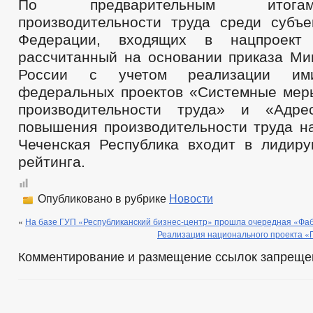
По предварительным итога
производительности труда среди субъе
Федерации, входящих в нацпроект
рассчитанный на основании приказа Ми
России с учетом реализации им
федеральных проектов «Системные ме
производительности труда» и «Адре
повышения производительности труда на
Чеченская Республика входит в лидир
рейтинга.
Опубликовано в рубрике
Новости
«
На базе ГУП «Республиканский бизнес-центр» прошла очередная «Фа
Реализация национального проекта «
Комментирование и размещение ссылок запреще