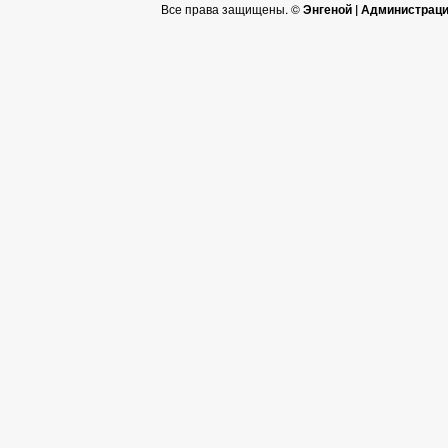
Все права защищены. ©
Энгеной | Администрац