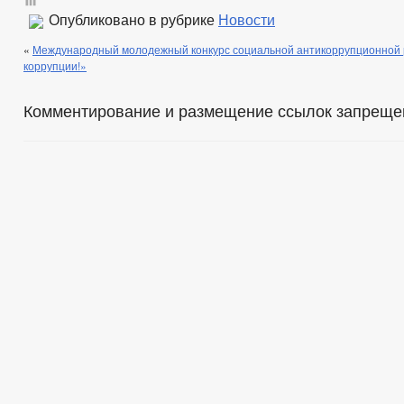
Опубликовано в рубрике
Новости
«
Международный молодежный конкурс социальной антикоррупционной 
коррупции!»
Комментирование и размещение ссылок запреще