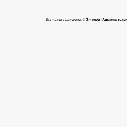
Все права защищены. ©
Энгеной | Администрац