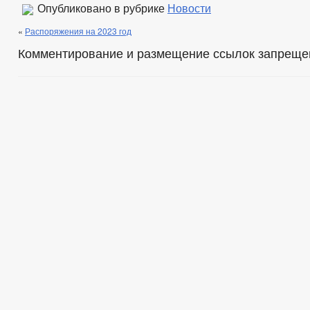
Опубликовано в рубрике
Новости
«
Распоряжения на 2023 год
Комментирование и размещение ссылок запреще