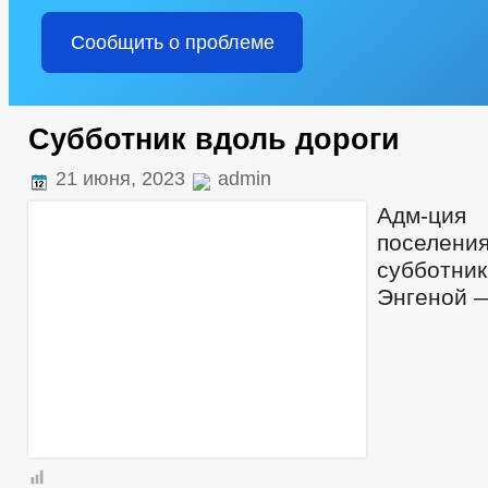
Сообщить о проблеме
Субботник вдоль дороги
21 июня, 2023
admin
Адм-ция 
поселе
субботни
Энгеной 