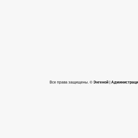
Все права защищены. ©
Энгеной | Администрац