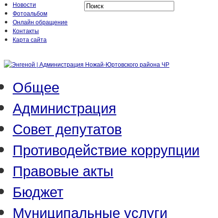
Новости
Фотоальбом
Онлайн обращение
Контакты
Карта сайта
Общее
Администрация
Совет депутатов
Противодействие коррупции
Правовые акты
Бюджет
Муниципальные услуги