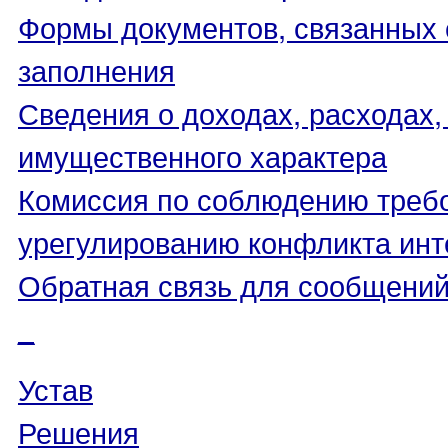
Формы документов, связанных 
заполнения
Сведения о доходах, расходах,
имущественного характера
Комиссия по соблюдению треб
урегулированию конфликта инт
Обратная связь для сообщений
_
Устав
Решения