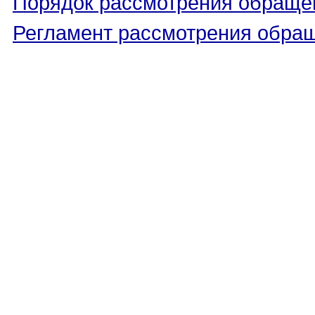
Порядок рассмотрения обраще
Регламент рассмотрения обра