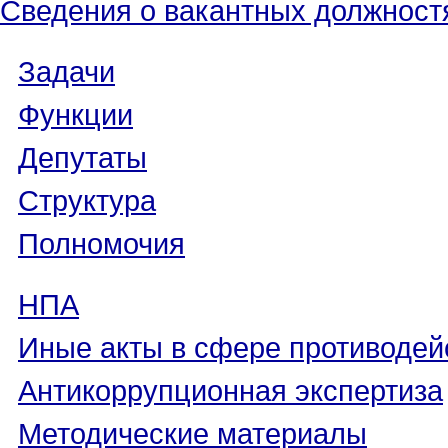
Сведения о вакантных должност
Задачи
Функции
Депутаты
Структура
Полномочия
НПА
Иные акты в сфере противодей
Антикоррупционная экспертиза
Методические материалы