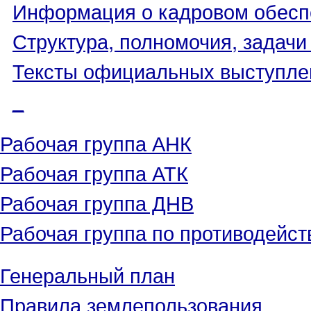
Информация о кадровом обесп
Структура, полномочия, задачи
Тексты официальных выступле
_
Рабочая группа АНК
Рабочая группа АТК
Рабочая группа ДНВ
Рабочая группа по противодейс
Генеральный план
Правила землепользования