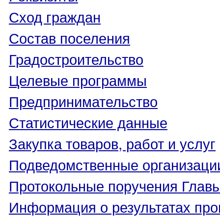
Сход граждан
Состав поселения
Градостроительство
Целевые программы
Предпринимательство
Статистические данные
Закупка товаров, работ и услуг
Подведомственные организаци
Протокольные поручения Глав
Информация о результатах про