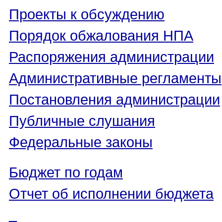
Проекты к обсуждению
Порядок обжалования НПА
Распоряжения администрации
Административные регламенты
Постановления администрации
Публичные слушания
Федеральные законы
Бюджет по годам
Отчет об исполнении бюджета
_