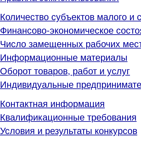
Количество субъектов малого и 
Финансово-экономическое состо
Число замещенных рабочих мес
Информационные материалы
Оборот товаров, работ и услуг
Индивидуальные предпринимат
Контактная информация
Квалификационные требования
Условия и результаты конкурсов