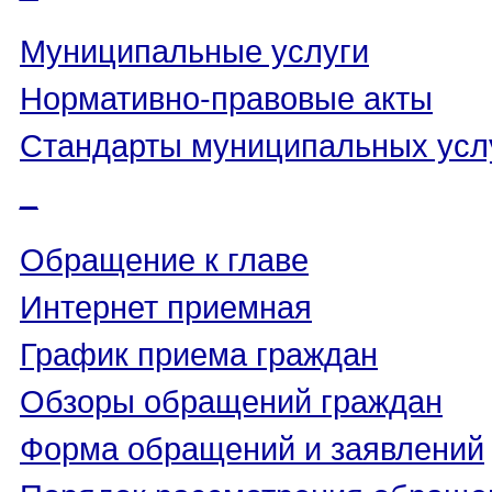
Муниципальные услуги
Нормативно-правовые акты
Стандарты муниципальных усл
_
Обращение к главе
Интернет приемная
График приема граждан
Обзоры обращений граждан
Форма обращений и заявлений