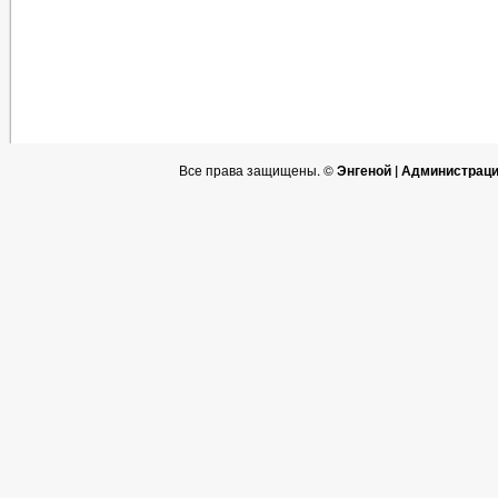
Все права защищены. ©
Энгеной | Администрац