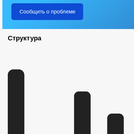
Сообщить о проблеме
Структура