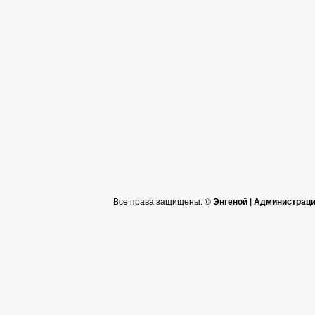
Все права защищены. ©
Энгеной | Администрац