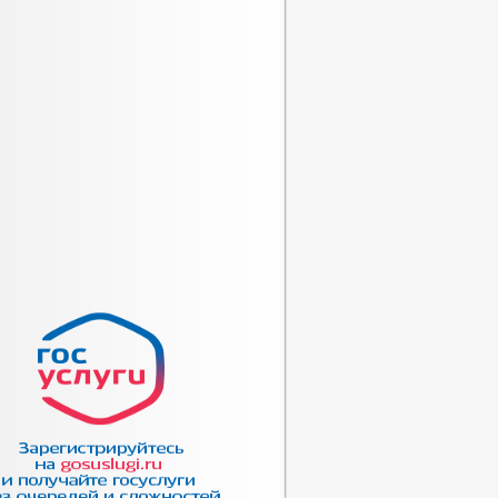
К РАССМОТРЕНИЯ ОБРАЩЕНИЙ