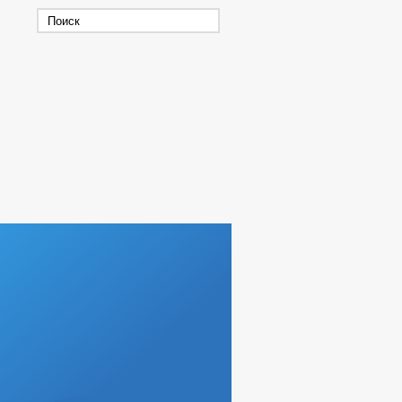
ЕРАЛЬНЫЙ ПЛАН