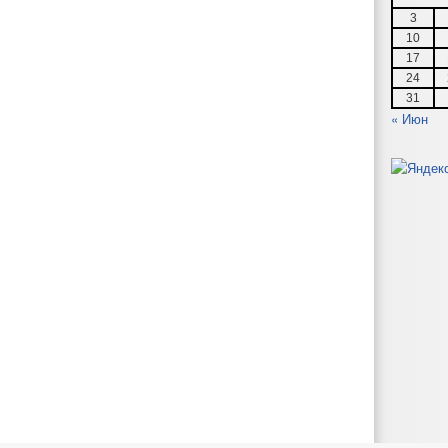
3
10
17
24
31
« Июн