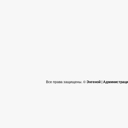
Все права защищены. ©
Энгеной | Администрац